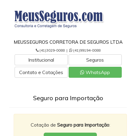
MEUSSEGUROS CORRETORA DE SEGUROS LTDA
(41)3029-0088 |
(41)99194-0088
Institucional
Seguros
Contato e Cotações
WhatsApp
Seguro para Importação
Cotação de
Seguro para Importação
: