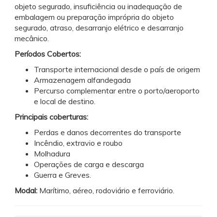
objeto segurado, insuficiência ou inadequação de
embalagem ou preparação imprópria do objeto
segurado, atraso, desarranjo elétrico e desarranjo
mecânico.
Períodos Cobertos:
Transporte internacional desde o país de origem
Armazenagem alfandegada
Percurso complementar entre o porto/aeroporto
e local de destino.
Principais coberturas:
Perdas e danos decorrentes do transporte
Incêndio, extravio e roubo
Molhadura
Operações de carga e descarga
Guerra e Greves.
Modal:
Marítimo, aéreo, rodoviário e ferroviário.