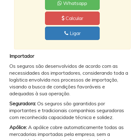
Whatsapp
Calcular
Ligar
Importador
Os seguros são desenvolvidos de acordo com as
necessidades dos importadores, considerando toda a
logística envolvida nos processos de importação,
visando a busca de condições favoráveis e
adequadas à sua operação.
Seguradora:
Os seguros são garantidos por
importantes e tradicionais companhias seguradoras
com reconhecida capacidade técnica e solidez.
Apólice:
A apólice cobre automaticamente todas as
mercadorias importadas pela empresa, sem a