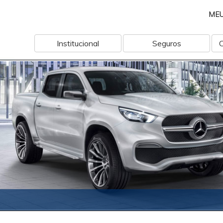
ME
Institucional
Seguros