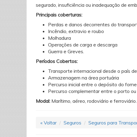
segurado, insuficiência ou inadequação de emb
Principais coberturas:
Perdas e danos decorrentes do transpor
Incêndio, extravio e roubo
Molhadura
Operações de carga e descarga
Guerra e Greves.
Períodos Cobertos:
Transporte internacional desde o país d
Armazenagem na área portuária
Percurso inicial entre o depósito do for
Percurso complementar entre o porto ou
Modal:
Marítimo, aéreo, rodoviário e ferroviário.
« Voltar
Seguros
Seguros para Transpo