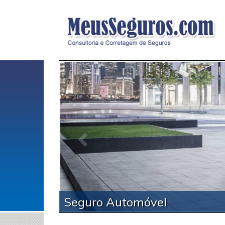
A
Seguro Automóvel