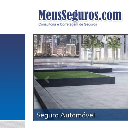
A
Seguro Automóvel