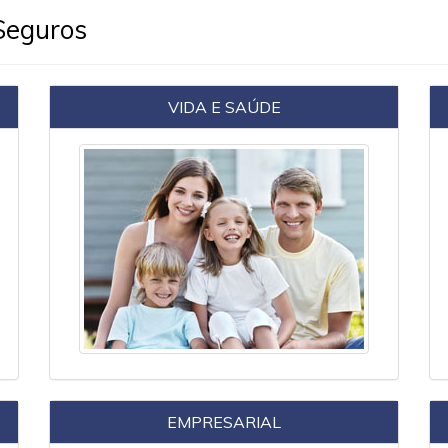
Seguros
VIDA E SAÚDE
EMPRESARIAL