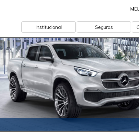
ME
Institucional
Seguros