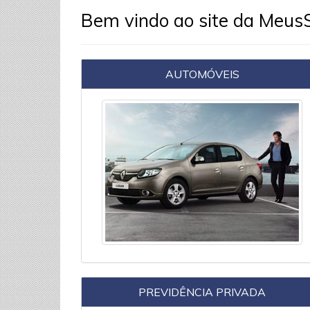
Bem vindo ao site da Meus
AUTOMÓVEIS
PREVIDÊNCIA PRIVADA